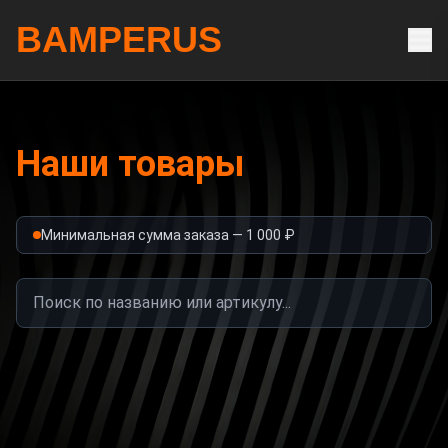
BAMPERUS
Наши товары
Минимальная сумма заказа —
1 000
₽