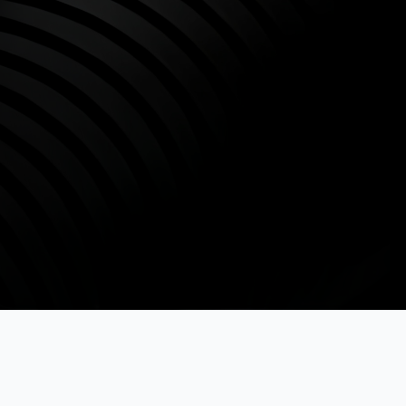
BAMPERUS
Лучшие материалы и инструменты для ремонта