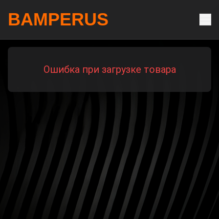
BAMPERUS
Ошибка при загрузке товара