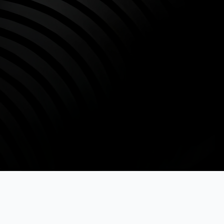
BAMPERUS
Лучшие материалы и инструменты для ремонта