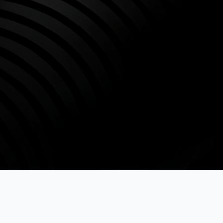
BAMPERUS
Лучшие материалы и инструменты для ремонта