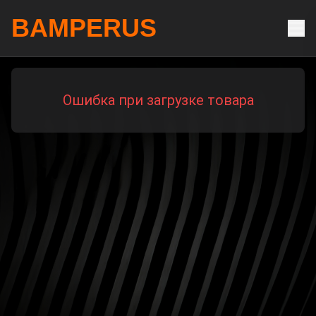
BAMPERUS
Ошибка при загрузке товара