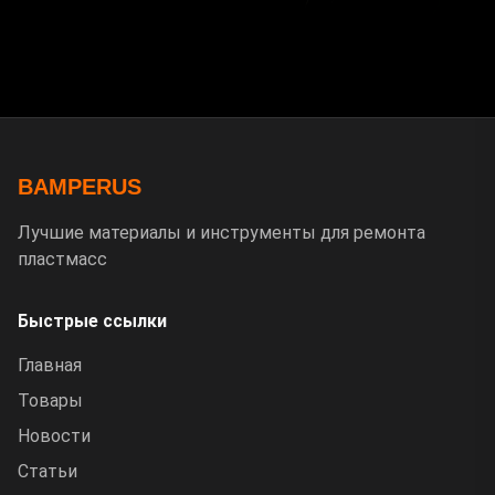
BAMPERUS
Лучшие материалы и инструменты для ремонта
пластмасс
Быстрые ссылки
Главная
Товары
Новости
Статьи