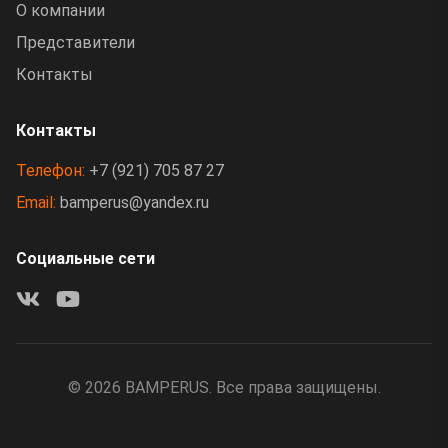
О компании
Представители
Контакты
Контакты
Телефон:
+7 (921) 705 87 27
Email:
bamperus@yandex.ru
Социальные сети
©
2026
BAMPERUS. Все права защищены.