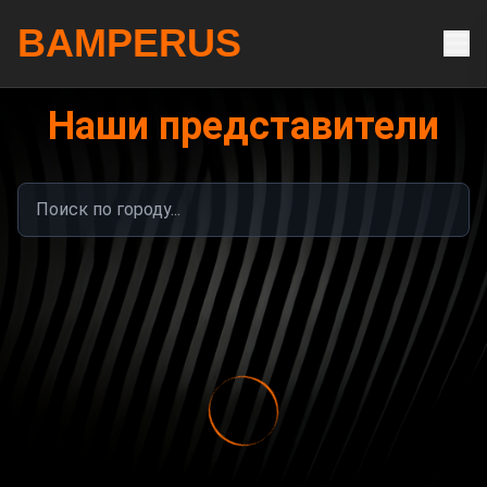
BAMPERUS
Наши представители